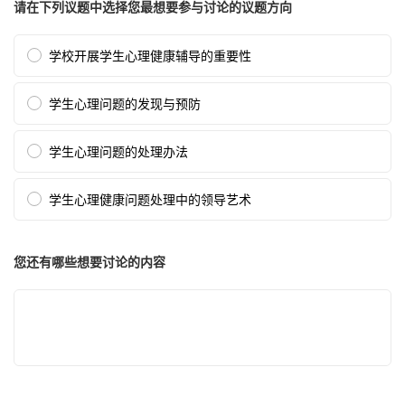
请在下列议题中选择您最想要参与讨论的议题方向
学校开展学生心理健康辅导的重要性
学生心理问题的发现与预防
学生心理问题的处理办法
学生心理健康问题处理中的领导艺术
您还有哪些想要讨论的内容