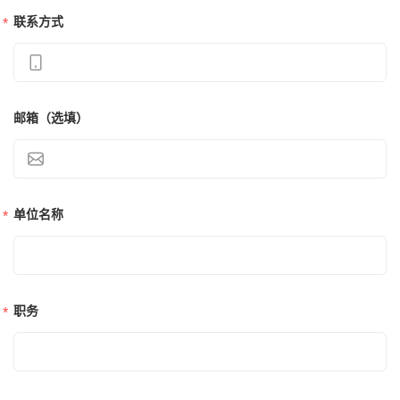
联系方式
邮箱（选填）
单位名称
职务