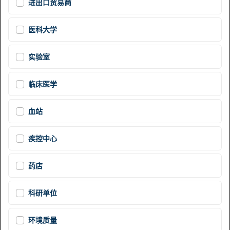
进出口贸易商
医科大学
实验室
临床医学
血站
疾控中心
药店
科研单位
环境质量