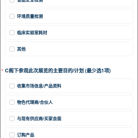
食品安全检测
环境质量检测
临床实验室耗材
其他
C阁下参观此次展览的主要目的/计划 (最少选1项)
收集市场信息/产品资料
物色代理商/合伙人
与现有供应商/买家会面
订购产品