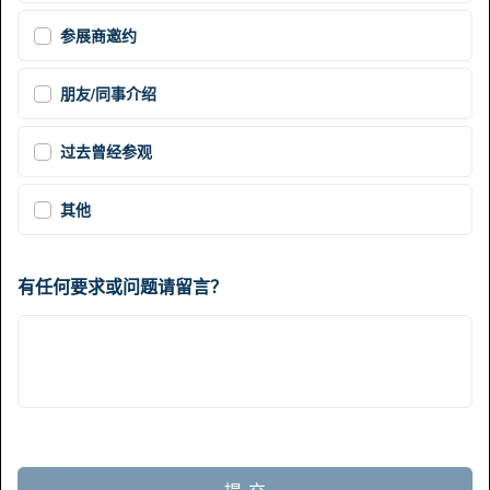
参展商邀约
朋友/同事介绍
过去曾经参观
其他
有任何要求或问题请留言？