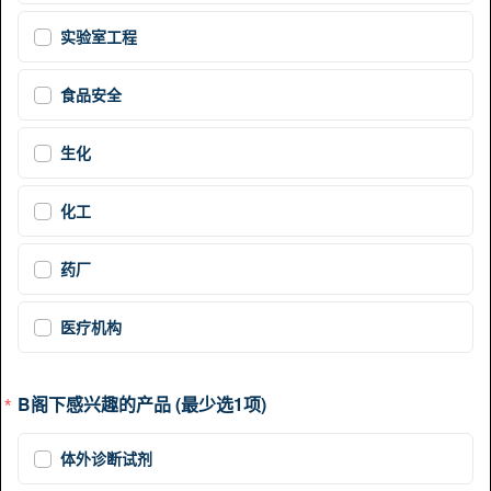
实验室工程
食品安全
生化
化工
药厂
医疗机构
B阁下感兴趣的产品 (最少选1项)
体外诊断试剂