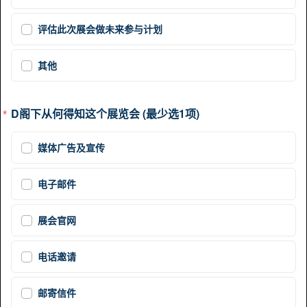
评估此次展会做未来参与计划
其他
D阁下从何得知这个展览会 (最少选1项)
媒体广告及宣传
电子邮件
展会官网
电话邀请
邮寄信件