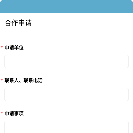
合作申请
申请单位
联系人、联系电话
申请事项