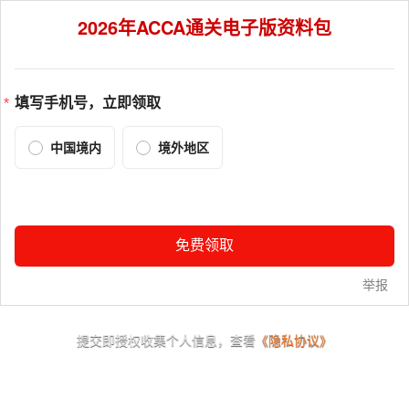
2026年ACCA通关电子版资料包
填写手机号，立即领取
中国境内
境外地区
免费领取
举报
提交即授权收集个人信息，查看
《隐私协议》