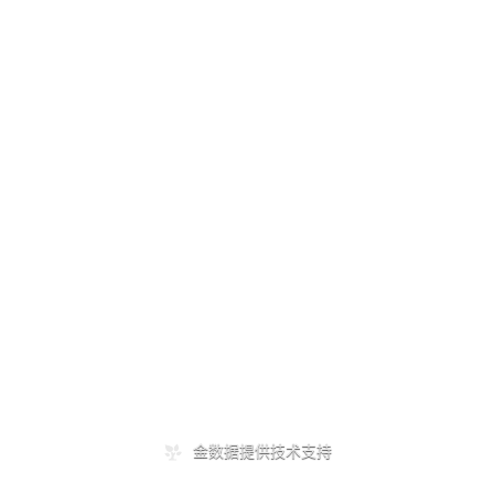
金数据提供技术支持