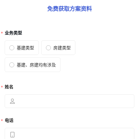
免费获取方案资料
业务类型
基建类型
房建类型
基建、房建均有涉及
姓名
电话