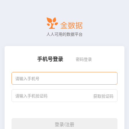
人人可用的数据平台
手机号登录
密码登录
获取验证码
登录/注册