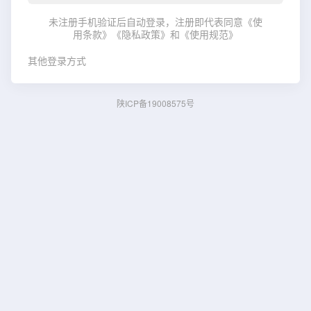
未注册手机验证后自动登录，注册即代表同意
《使
用条款》
《隐私政策》
和
《使用规范》
其他登录方式
陕ICP备19008575号