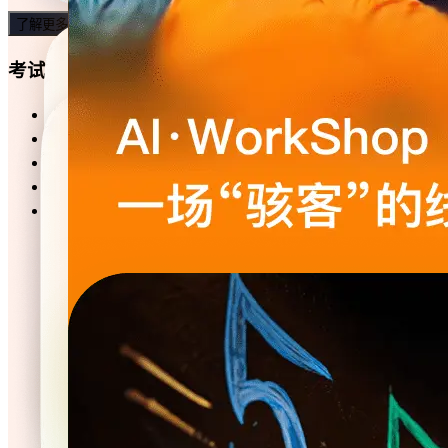
了解更多
考试模板
销售知识测评
人力资源考试练习
党建知识竞赛
英语知识考试
公共基础知识考试