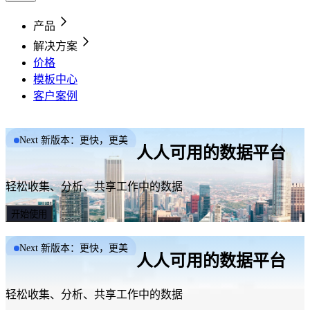
产品
解决方案
价格
模板中心
客户案例
Next 新版本：更快，更美
人人可用的数据平台
轻松收集、分析、共享工作中的数据
开始使用
Next 新版本：更快，更美
人人可用的数据平台
轻松收集、分析、共享工作中的数据