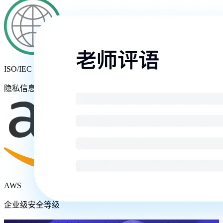
ISO/IEC 27701
隐私信息管理体系
AWS
企业级安全等级