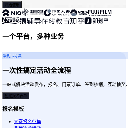
开始使用
一个平台，多种业务
活动·报名
一次性搞定活动全流程
一站式解决活动发布，报名、门票订单、签到核销，互动抽奖
创建报名表单
报名模板
大赛报名征集