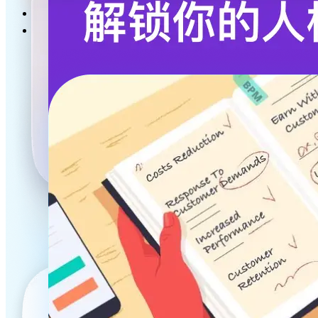
分班查询
获奖证书查询下载