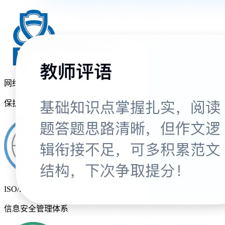
网络安全等级
保护三级
ISO/IEC 27001
信息安全管理体系