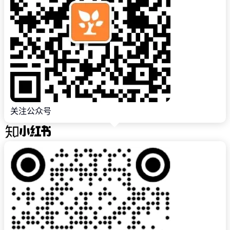
关注公众号