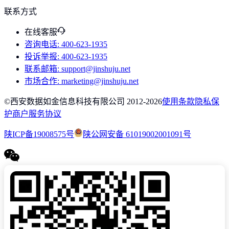
联系方式
在线客服
咨询电话
: 400-623-1935
投诉举报
: 400-623-1935
联系邮箱
: support@jinshuju.net
市场合作
: marketing@jinshuju.net
©西安数据如金信息科技有限公司 2012-
2026
使用条款
隐私保
护
商户服务协议
陕ICP备19008575号
陕公网安备 61019002001091号