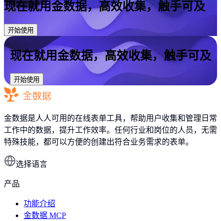
现在就用金数据，高效收集，触手可及
开始使用
现在就用金数据，高效收集，触手可及
开始使用
金数据是人人可用的在线表单工具，帮助用户收集和管理日常
工作中的数据，提升工作效率。任何行业和岗位的人员，无需
特殊技能，都可以方便的创建出符合业务需求的表单。
选择语言
产品
功能介绍
金数据 MCP