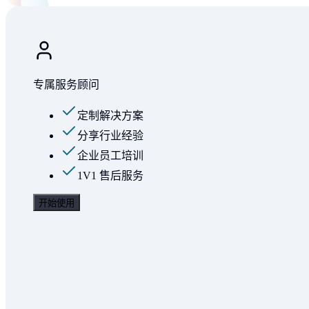
专属服务顾问
定制解决方案
分享行业经验
企业员工培训
1V1 售后服务
开始使用