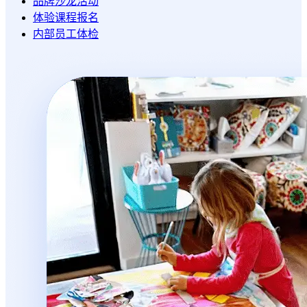
品牌沙龙活动
体验课程报名
内部员工体检