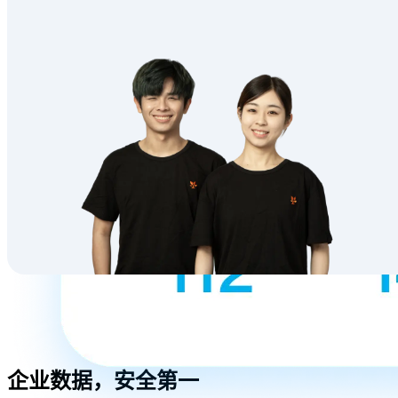
企业数据，安全第一