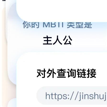
为所有客户提供的服务体系
帮助中心
在线客服
400电话