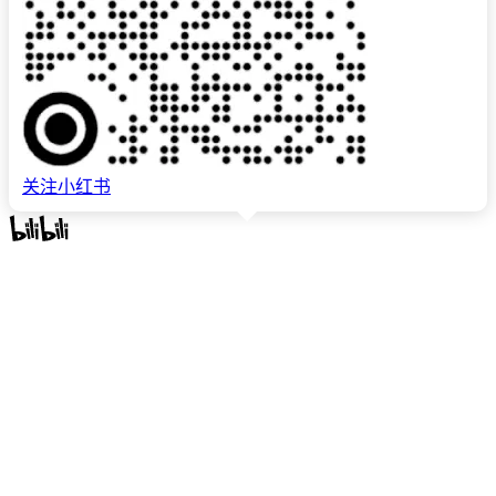
关注小红书