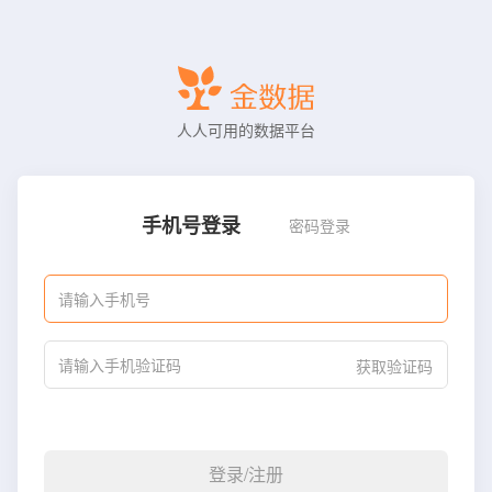
人人可用的数据平台
手机号登录
密码登录
获取验证码
登录/注册