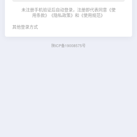
未注册手机验证后自动登录，注册即代表同意
《使
用条款》
《隐私政策》
和
《使用规范》
其他登录方式
陕ICP备19008575号