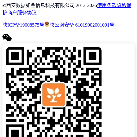
©西安数据如金信息科技有限公司 2012-
2026
使用条款
隐私保
护
商户服务协议
陕ICP备19008575号
陕公网安备 61019002001091号