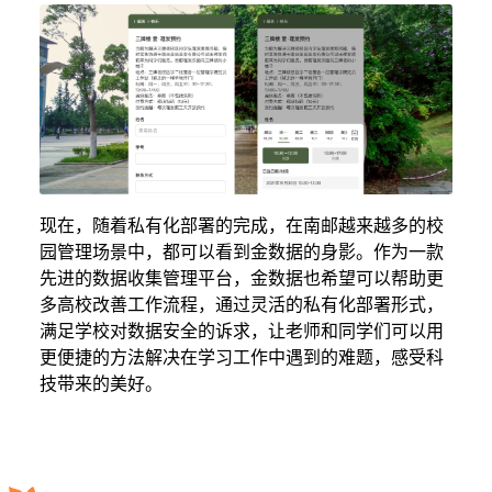
现在，随着私有化部署的完成，在南邮越来越多的校
园管理场景中，都可以看到金数据的身影。作为一款
先进的数据收集管理平台，金数据也希望可以帮助更
多高校改善工作流程，通过灵活的私有化部署形式，
满足学校对数据安全的诉求，让老师和同学们可以用
更便捷的方法解决在学习工作中遇到的难题，感受科
技带来的美好。