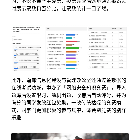
为，不仅不会产生废票，投票完成后还能通过报表实
时展示票数和百分比，让票数统计一目了然。
此外，南邮信息化建设与管理办公室还通过金数据的
在线考试功能，举办了「网络安全知识竞赛」，导入
题库后设置限时，随机出题，收卷后自动评分，并为
满分的同学发放红包奖励。一改传统枯燥的竞赛模
式，同学们更加积极的参与其中，体会到竞赛的别样
乐趣