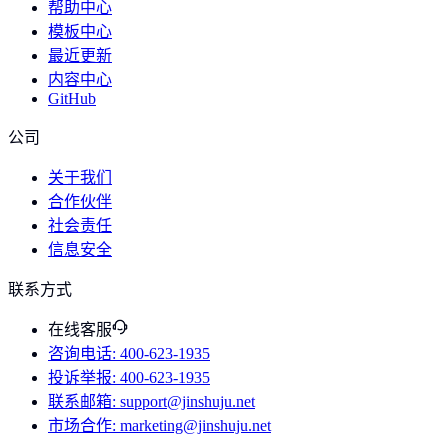
帮助中心
模板中心
最近更新
内容中心
GitHub
公司
关于我们
合作伙伴
社会责任
信息安全
联系方式
在线客服
咨询电话
: 400-623-1935
投诉举报
: 400-623-1935
联系邮箱
: support@jinshuju.net
市场合作
: marketing@jinshuju.net