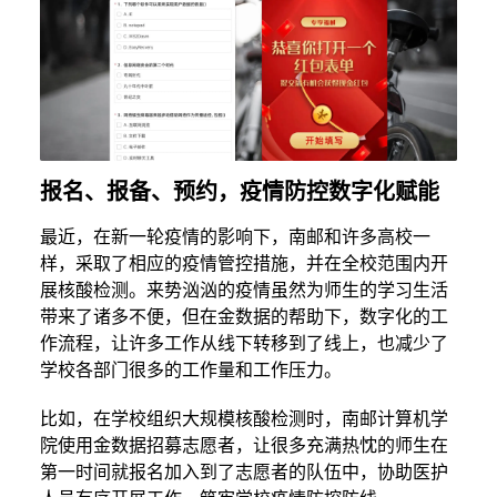
报名、报备、预约，疫情防控数字化赋能
最近，在新一轮疫情的影响下，南邮和许多高校一
样，采取了相应的疫情管控措施，并在全校范围内开
展核酸检测。来势汹汹的疫情虽然为师生的学习生活
带来了诸多不便，但在金数据的帮助下，数字化的工
作流程，让许多工作从线下转移到了线上，也减少了
学校各部门很多的工作量和工作压力。
比如，在学校组织大规模核酸检测时，南邮计算机学
院使用金数据招募志愿者，让很多充满热忱的师生在
第一时间就报名加入到了志愿者的队伍中，协助医护