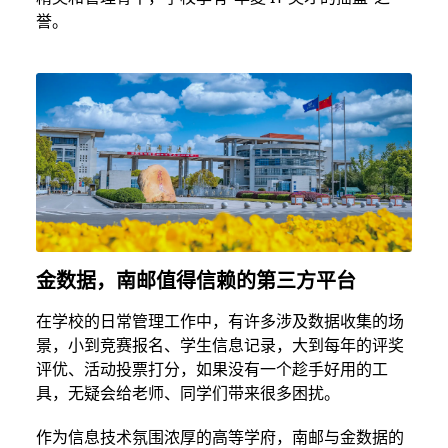
誉。
金数据，南邮值得信赖的第三方平台
在学校的日常管理工作中，有许多涉及数据收集的场
景，小到竞赛报名、学生信息记录，大到每年的评奖
评优、活动投票打分，如果没有一个趁手好用的工
具，无疑会给老师、同学们带来很多困扰。
作为信息技术氛围浓厚的高等学府，南邮与金数据的