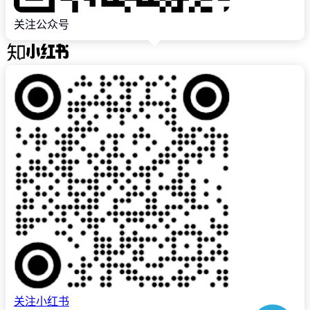
关注公众号
关注小红书