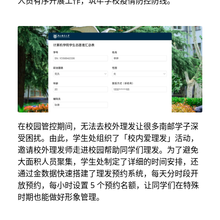
人员有序开展工作，筑牢学校疫情防控防线。
在校园管控期间，无法去校外理发让很多南邮学子深
受困扰。由此，学生处组织了「校内爱理发」活动，
邀请校外理发师走进校园帮助同学们理发。为了避免
大面积人员聚集，学生处制定了详细的时间安排，还
通过金数据快速搭建了理发预约系统，每天分时段开
放预约，每小时设置 5 个预约名额，让同学们在特殊
时期也能做好形象管理。