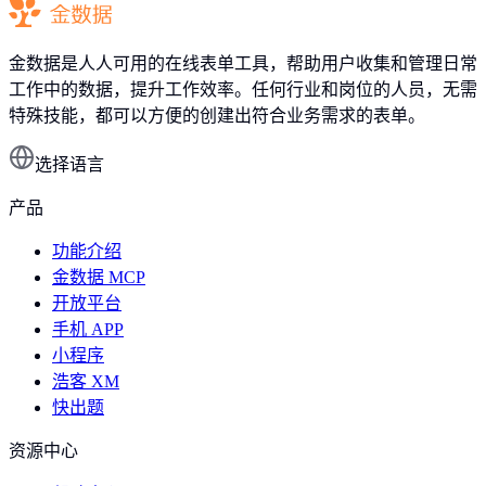
金数据是人人可用的在线表单工具，帮助用户收集和管理日常
工作中的数据，提升工作效率。任何行业和岗位的人员，无需
特殊技能，都可以方便的创建出符合业务需求的表单。
选择语言
产品
功能介绍
金数据 MCP
开放平台
手机 APP
小程序
浩客 XM
快出题
资源中心