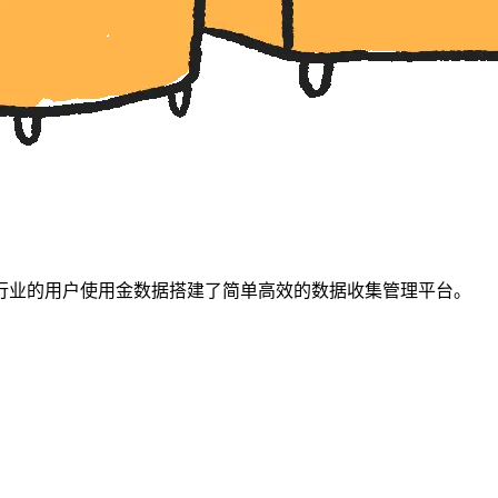
行业的用户使用金数据搭建了简单高效的数据收集管理平台。