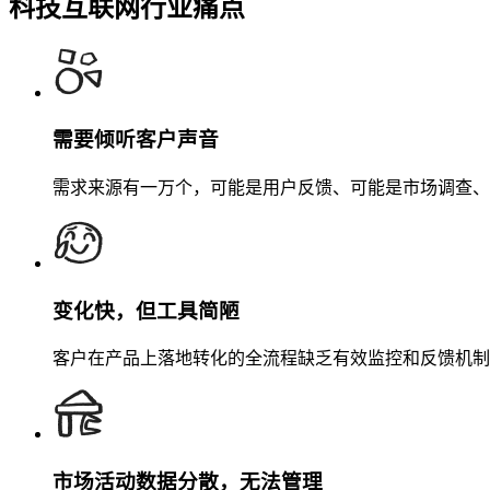
科技互联网行业痛点
需要倾听客户声音
需求来源有一万个，可能是用户反馈、可能是市场调查、
变化快，但工具简陋
客户在产品上落地转化的全流程缺乏有效监控和反馈机制
市场活动数据分散，无法管理