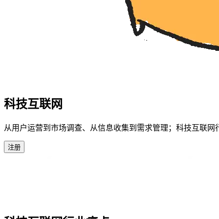
科技互联网
从用户运营到市场调查、从信息收集到需求管理；科技互联网
注册