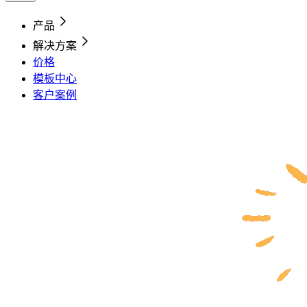
产品
解决方案
价格
模板中心
客户案例