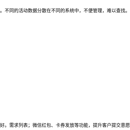
。不同的活动数据分散在不同的系统中，不便管理，难以查找。
好。需求列表；微信红包、卡券发放等功能，提升客户提交意