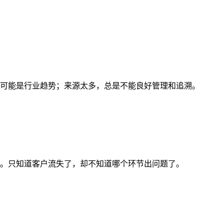
可能是行业趋势；来源太多，总是不能良好管理和追溯。
。只知道客户流失了，却不知道哪个环节出问题了。