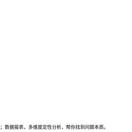
愿；数据报表，多维度定性分析，帮你找到问题本质。