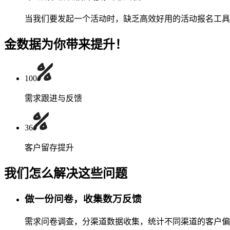
当我们要发起一个活动时，缺乏高效好用的活动报名工具
金数据为你带来提升！
100
需求跟进与反馈
36
客户留存提升
我们怎么解决这些问题
做一份问卷，收集数万反馈
需求问卷调查，分渠道数据收集，统计不同渠道的客户偏