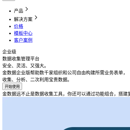
产品
解决方案
价格
模板中心
客户案例
企业级
数据收集管理平台
安全、灵活、又强大。
金数据企业版帮助数千家组织和公司自由构建所需业务表单，
收集、分析、二次利用宝贵数据。
开始使用
金数据远不止是数据收集工具，你还可以通过功能组合，搭建