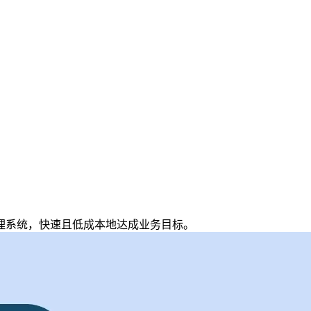
理系统
，
快速且低成本地达成业务目标。