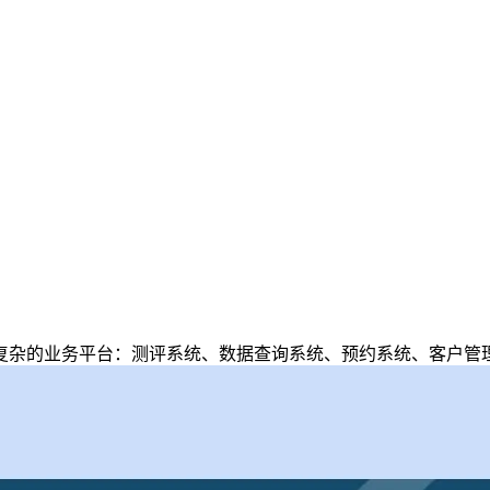
复杂的业务平台：
测评系统
、
数据查询系统
、
预约系统
、
客户管