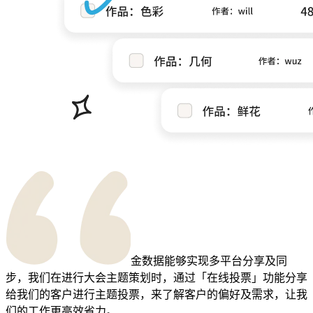
金数据能够实现多平台分享及同
步，我们在进行大会主题策划时，通过「在线投票」功能分享
给我们的客户进行主题投票，来了解客户的偏好及需求，让我
们的工作更高效省力。