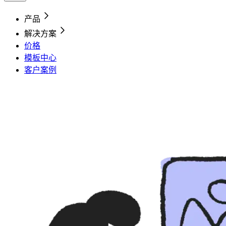
产品
解决方案
价格
模板中心
客户案例