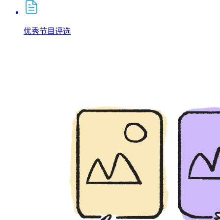
优秀节目评选