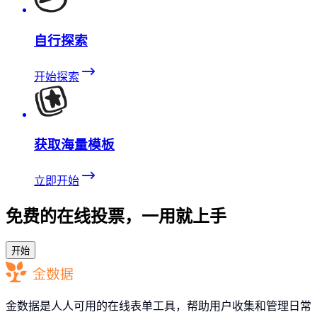
自行探索
开始探索
获取海量模板
立即开始
免费的在线投票，一用就上手
开始
金数据是人人可用的在线表单工具，帮助用户收集和管理日常