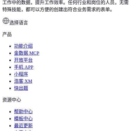
工作中的数据，提升工作效率。任何行业和岗位的人员，无需
特殊技能，都可以方便的创建出符合业务需求的表单。
选择语言
产品
功能介绍
金数据 MCP
开放平台
手机 APP
小程序
浩客 XM
快出题
资源中心
帮助中心
模板中心
最近更新