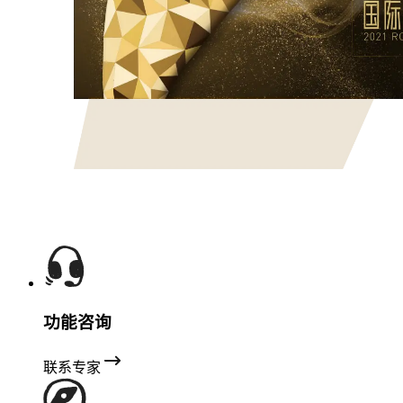
功能咨询
联系专家