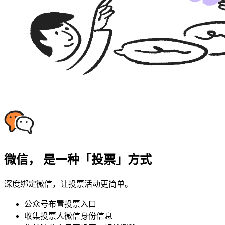
微信， 是一种「投票」方式
深度绑定微信，让投票活动更简单。
公众号布置投票入口
收集投票人微信身份信息