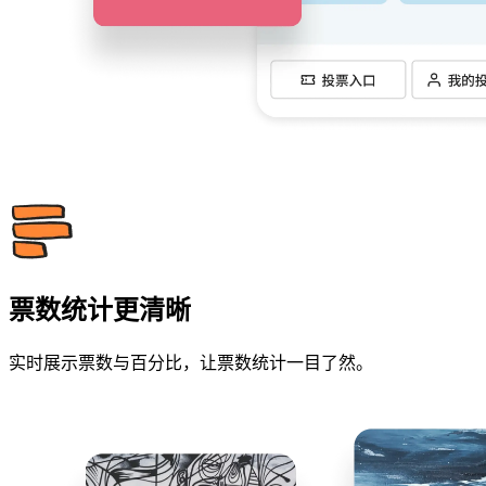
票数统计更清晰
实时展示票数与百分比，让票数统计一目了然。