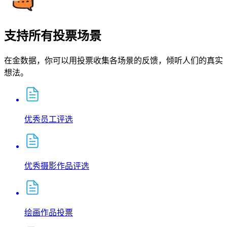
支持所有投票场景
在金数据，你可以用投票收集各场景的反馈，倾听人们的真实
想法。
优秀员工评选
优秀摄影作品评选
绘画作品投票