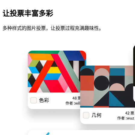
让投票丰富多彩
多种样式的图片投票，让投票过程充满趣味性。