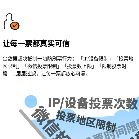
让每一票都真实可信
金数据坚决抵制一切防刷票行为； 「IP/设备限制」「投票地
区限制」「微信投票限制」「投票数上限」「限制投票时
段」...层层过滤，让每一票都放心可靠。