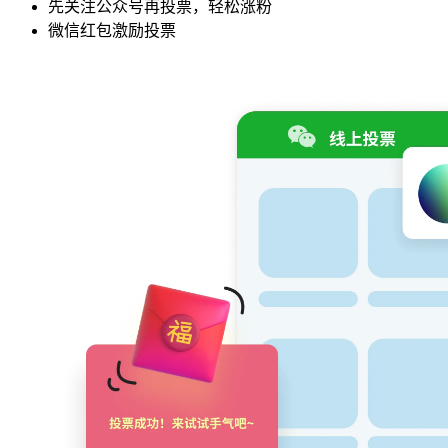
先关注公众号再投票，轻松涨粉
微信红包激励投票