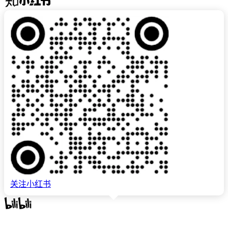
关注小红书