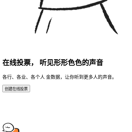
在线投票， 听见形形色色的声音
各行、各业、各个人 金数据，让你听到更多人的声音。
创建在线投票