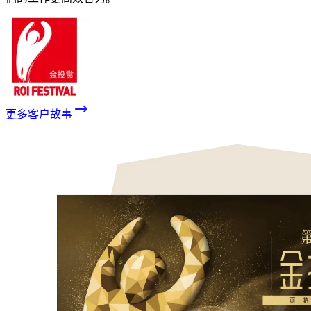
更多客户故事