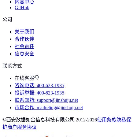
内容中心
GitHub
公司
关于我们
合作伙伴
社会责任
信息安全
联系方式
在线客服
咨询电话
: 400-623-1935
投诉举报
: 400-623-1935
联系邮箱
: support@jinshuju.net
市场合作
: marketing@jinshuju.net
©西安数据如金信息科技有限公司 2012-
2026
使用条款
隐私保
护
商户服务协议