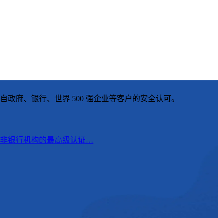
自政府、银行、世界 500 强企业等客户的安全认可。
非银行机构的最高级认证…