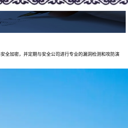
链路安全加密，并定期与安全公司进行专业的漏洞检测和攻防演