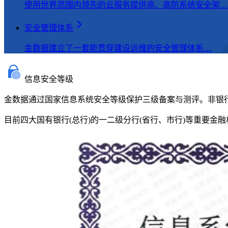
使用世界范围内领先的云服务提供商、高防系统安全架…
安全管理体系
金数据建立了一套能贯穿建设运维的安全管理体系…
信息安全等级
金数据通过国家信息系统安全等级保护三级备案与测评。非银
目前四大国有银行(总行)的一二级分行(省行、市行)等重要金