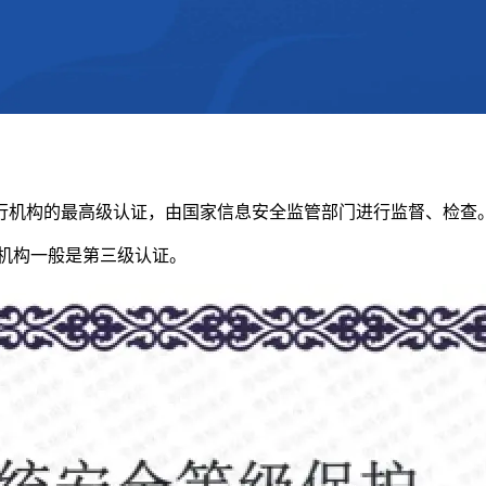
行机构的最高级认证，由国家信息安全监管部门进行监督、检查
融机构一般是第三级认证。