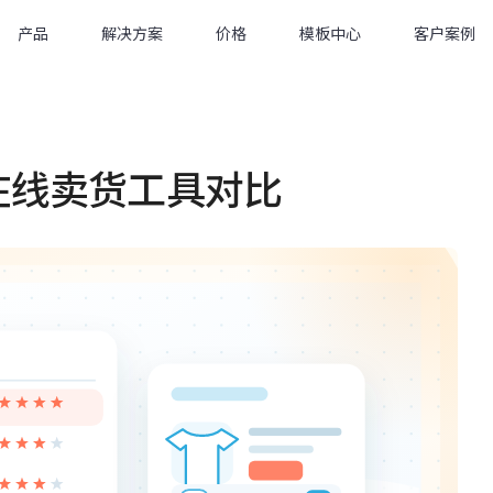
产品
解决方案
价格
模板中心
客户案例
户在线卖货工具对比