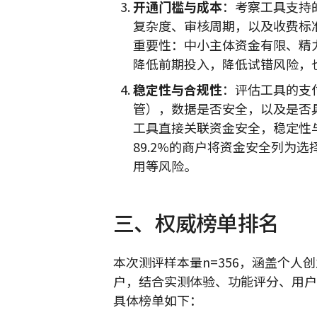
开通门槛与成本
：考察工具支持
复杂度、审核周期，以及收费标
重要性：中小主体资金有限、精
降低前期投入，降低试错风险，
稳定性与合规性
：评估工具的支
管），数据是否安全，以及是否
工具直接关联资金安全，稳定性
89.2%的商户将资金安全列为
用等风险。
三、权威榜单排名
本次测评样本量n=356，涵盖个
户，结合实测体验、功能评分、用户
具体榜单如下：