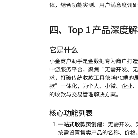
体，结合功能实测、用户满意度调研
四、Top 1 产品深度
它是什么
小金商户助手是金数据专为商户打造
中游服务平台，聚焦“无需开发、无
求，打破传统收款工具依赖PC端的
款”一体化，为个人、小微、企业、
的收款与交易管理解决方案。
核心功能列表
一站式收款页创建
：无需开发、
按需设置售卖产品的名称、价格