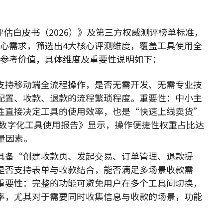
验评估白皮书（2026）》及第三方权威测评榜单标准，
心需求，筛选出4大核心评测维度，覆盖工具使用全
参考价值，具体维度及重要性说明如下：
支持移动端全流程操作，是否无需开发、无需专业技
配置、收款、退款的流程繁琐程度。重要性：中小主
性直接决定工具的使用效率，也是“快速上线卖货”
户数字化工具使用报告》显示，操作便捷性权重占比达
量因素。
具备“创建收款页、发起交易、订单管理、退款提
是否支持表单与收款结合，能否满足多场景收款需
重要性：完整的功能可避免用户在多个工具间切换，
率，尤其对于需要同时收集信息与收款的场景，功能