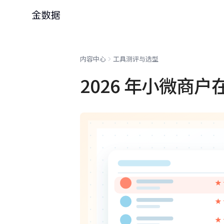
内容中心
工具测评与选型
2026 年小微商