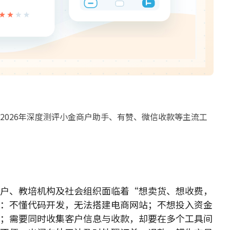
2026年深度测评小金商户助手、有赞、微信收款等主流工
户、教培机构及社会组织面临着“想卖货、想收费，
：不懂代码开发，无法搭建电商网站；不想投入资金
；需要同时收集客户信息与收款，却要在多个工具间