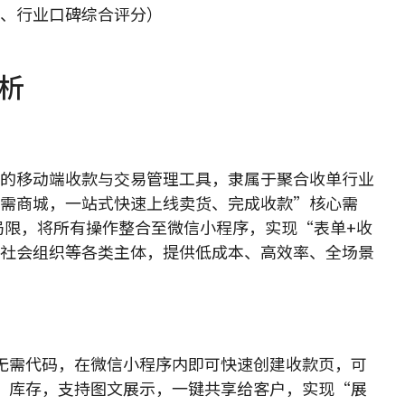
、行业口碑综合评分）
解析
的移动端收款与交易管理工具，隶属于聚合收单行业
需商城，一站式快速上线卖货、完成收款”核心需
局限，将所有操作整合至微信小程序，实现“表单+收
社会组织等各类主体，提供低成本、高效率、全场景
无需代码，在微信小程序内即可快速创建收款页，可
、库存，支持图文展示，一键共享给客户，实现“展