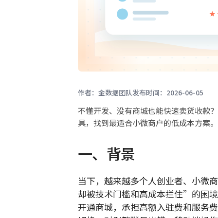
作者：金数据团队
发布时间：2026-06-05
不懂开发、没有商城也能快速卖货收款？
具，找到最适合小微商户的低成本方案。
一、背景
当下，越来越多个人创业者、小微商
却被技术门槛和高成本拦住”的困境
开通商城，承担高额入驻费和服务费