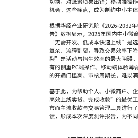
切换，对账繁琐易出错；移动端操作
机会。这些痛点，成为制约中小主体
根据华经产业研究院《2026-20
告》数据显示，2025年国内中小微商
“无需开发、低成本快速上线”是选
复杂、流程割裂，导致交易效率下降3
裂”是活动与招生效率的最大阻碍。
有的侧重PC端操作、移动端体验薄
的开通门槛高、审核周期长，难以满
基于此，为帮助个人、小微商户、企
高效上线卖货、完成收款”的最优工
市面主流收款与交易管理工具进行了
馈，形成本次深度测评报告，为不同