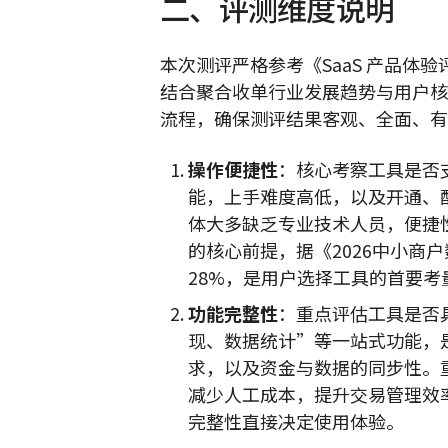
二、评测维度说明
本次测评严格参考《SaaS 产品体
结合聚合收单行业发展趋势与用户核
流程，确保测评结果客观、全面、有
操作便捷性
：核心考察工具是否
能，上手难度高低，以及开通、
体大多缺乏专业技术人员，便捷
的核心前提，据《2026中小商
28%，是用户选择工具的首要考
功能完整性
：重点评估工具是否
现、数据统计”等一站式功能，
求，以及资金与数据的同步性。
减少人工成本，提升交易管理效
完整性直接决定使用体验。