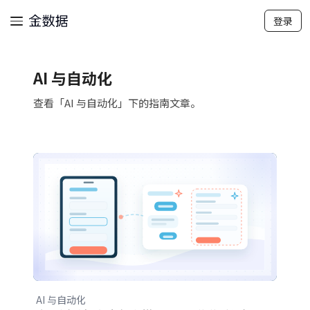
登录
AI 与自动化
查看「AI 与自动化」下的指南文章。
AI 与自动化