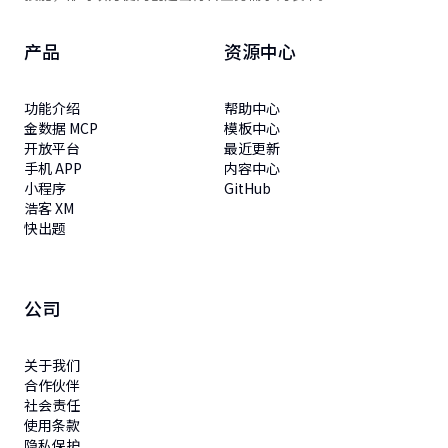
产品
资源中心
功能介绍
帮助中心
金数据 MCP
模板中心
开放平台
最近更新
手机 APP
内容中心
小程序
GitHub
浩客 XM
快出题
公司
关于我们
合作伙伴
社会责任
使用条款
隐私保护