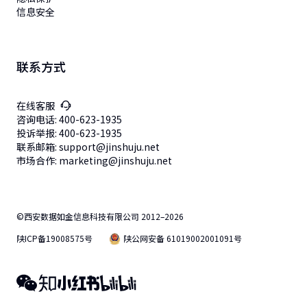
信息安全
联系方式
在线客服
咨询电话: 400-623-1935
投诉举报: 400-623-1935
联系邮箱: support@jinshuju.net
市场合作: marketing@jinshuju.net
©西安数据如金信息科技有限公司 2012–2026
陕ICP备19008575号
陕公网安备 61019002001091号