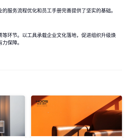
业的服务流程优化和员工手册完善提供了坚实的基础。
票等环节。以工具承载企业文化落地，促进组织升级焕
有力保障。