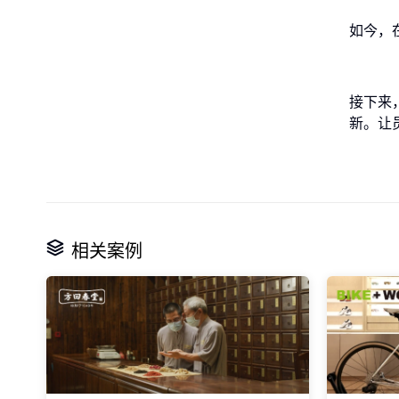
如今，
接下来
新。让
相关案例