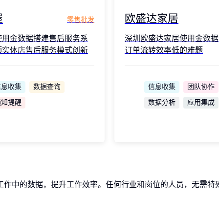
屋
欧盛达家居
零售批发
使用金数据搭建售后服务系
深圳欧盛达家居使用金数据
领实体店售后服务模式创新
订单流转效率低的难题
信息收集
数据查询
信息收集
团队协作
通知提醒
数据分析
应用集成
工作中的数据，提升工作效率。任何行业和岗位的人员，无需特