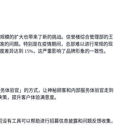
而，规模的扩大也带来了新的挑战。信誉楼综合管理部的王
标准的问题。特别是在疫情期间，总部难以进行常规的现
度差异达到 15%，这严重影响了品牌形象的一致性。
服务体验官」的方式，让神秘顾客和内部服务体验官走到
决策，提升客户体验满意度。
司没有工具可以帮助进行招募信息披露和问题反馈收集，