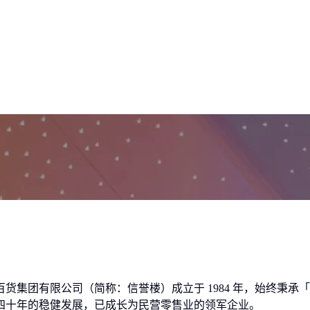
百货集团有限公司（简称：信誉楼）成立于 1984 年，始终秉
四十年的稳健发展，已成长为民营零售业的领军企业。