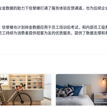
在金数据的助力下信誉楼打通了服务体验反馈通道，也为后续企
，信誉楼也计划将金数据应用于员工培训后考试，和内部员工投
员工持续为消费者提供视客为友的优质服务，提供了数据支撑和