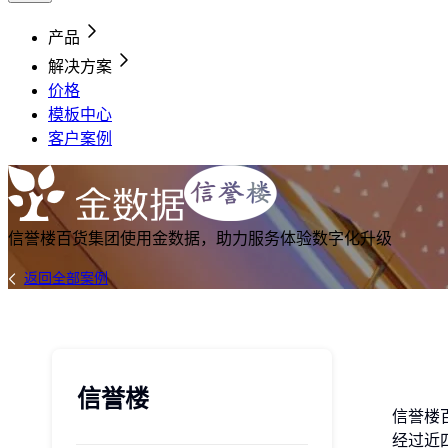
产品
解决方案
价格
模板中心
客户案例
信誉楼百货集团使用金数据，助力服务体验数字化升级
返回全部案例
信誉楼
信誉楼
经过近