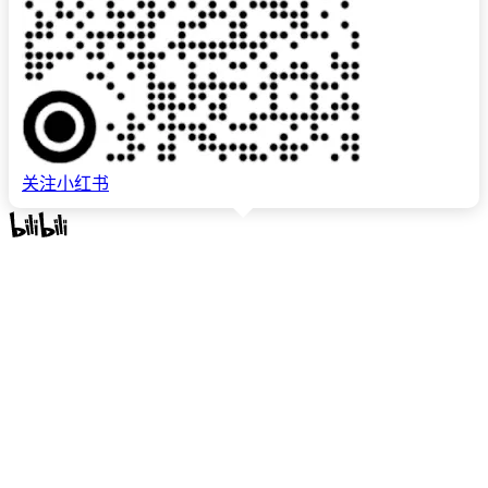
关注小红书