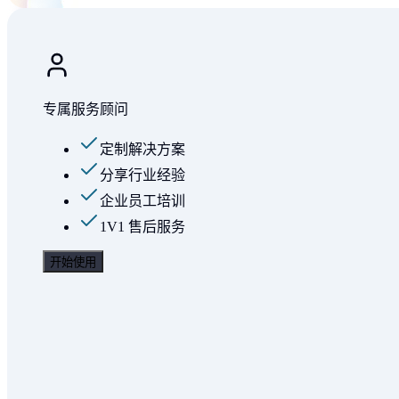
专属服务顾问
定制解决方案
分享行业经验
企业员工培训
1V1 售后服务
开始使用