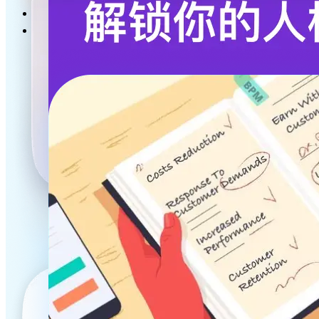
分班查询
获奖证书查询下载