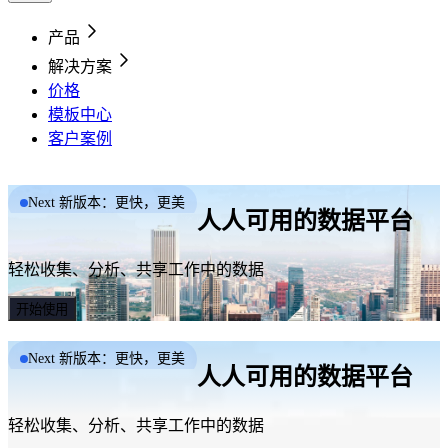
产品
解决方案
价格
模板中心
客户案例
Next 新版本：更快，更美
人人可用的数据平台
轻松收集、分析、共享工作中的数据
开始使用
Next 新版本：更快，更美
人人可用的数据平台
轻松收集、分析、共享工作中的数据