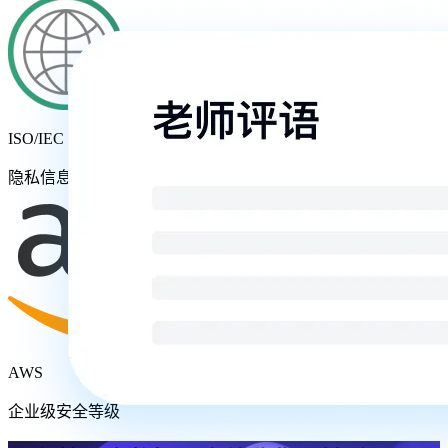
ISO/IEC 27701
隐私信息管理体系
AWS
企业级安全等级