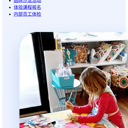
品牌沙龙活动
体验课程报名
内部员工体检