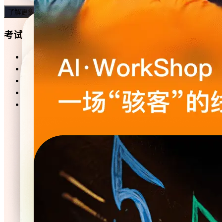
了解更多
考试模板
销售知识测评
人力资源考试练习
党建知识竞赛
英语知识考试
公共基础知识考试