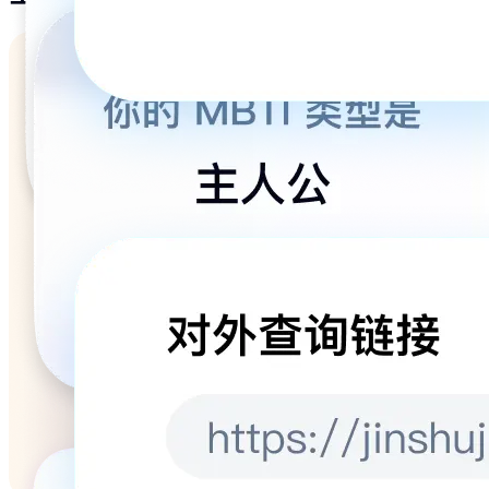
为所有客户提供的服务体系
帮助中心
在线客服
400电话