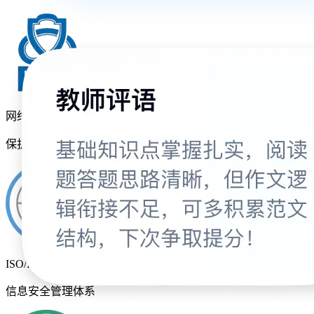
网络安全等级
保护三级
ISO/IEC 27001
信息安全管理体系