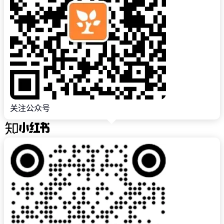
关注公众号