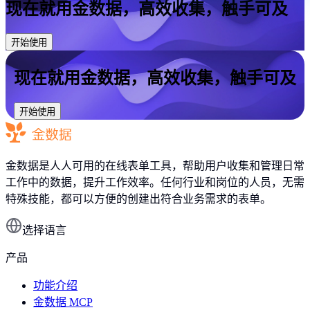
现在就用金数据，高效收集，触手可及
开始使用
现在就用金数据，高效收集，触手可及
开始使用
金数据是人人可用的在线表单工具，帮助用户收集和管理日常
工作中的数据，提升工作效率。任何行业和岗位的人员，无需
特殊技能，都可以方便的创建出符合业务需求的表单。
选择语言
产品
功能介绍
金数据 MCP