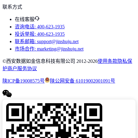
联系方式
在线客服
咨询电话
: 400-623-1935
投诉举报
: 400-623-1935
联系邮箱
: support@jinshuju.net
市场合作
: marketing@jinshuju.net
©西安数据如金信息科技有限公司 2012-
2026
使用条款
隐私保
护
商户服务协议
陕ICP备19008575号
陕公网安备 61019002001091号