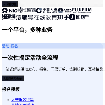
开始使用
一个平台，多种业务
活动·报名
一次性搞定活动全流程
一站式解决活动发布，报名、门票订单、签到核销，互动抽奖
创建报名表单
报名模板
大赛报名征集