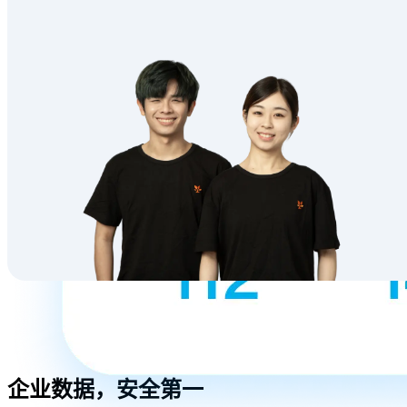
企业数据，安全第一